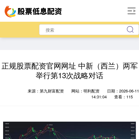
正规股票配资官网网址 中新（西兰）两军
举行第13次战略对话
来源：第九财富配资
网站：明利配资
日期：2026-06-11
14:31:04
查看：115