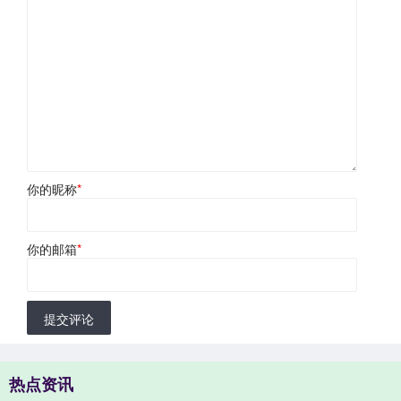
你的昵称
*
你的邮箱
*
提交评论
热点资讯