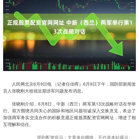
人民网北京6月9日电 （记者任佳晖）6月9日下午，国防部新闻发
言人张晓刚大校就近期涉军问题发布消息。
张晓刚介绍，6月8日，中新（西兰）两军第13次战略对话在华举
行。双方围绕共同关心的国际和地区问题坦诚深入交换意见，表达了
加强两军务实交流合作的积极意愿正规股票配资官网网址，增进了相
互理解和信任。
明利配资提示：文章来自网络，不代表本站观点。