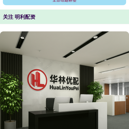
关注 明利配资