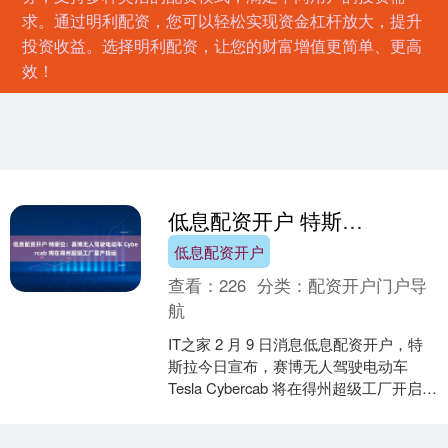
求。通过明利配资，您可以轻松实现资金杠杆放大，提升
投资收益。选择明利配资，让您的财富增值更简单、更高
效！
低息配资开户 特斯拉：赛博无人驾驶电动车 Cybercab 将在得州超级工厂量产投运
低息配资开户
查看：
226
分类：
配资开户门户导
航
IT之家 2 月 9 日消息低息配资开户，特
斯拉今日宣布，赛博无人驾驶电动车
Tesla Cybercab 将在得州超级工厂开启量
产并投入运营。 IT之家注意到....