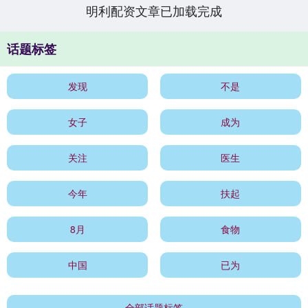
明利配资文章已加载完成
话题标签
发现
不是
女子
成为
关注
医生
今年
扶起
8月
食物
中国
已为
全部话题标签