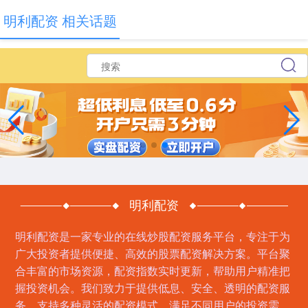
明利配资 相关话题
明利配资
明利配资是一家专业的在线炒股配资服务平台，专注于为
广大投资者提供便捷、高效的股票配资解决方案。平台聚
合丰富的市场资源，配资指数实时更新，帮助用户精准把
握投资机会。我们致力于提供低息、安全、透明的配资服
务，支持多种灵活的配资模式，满足不同用户的投资需