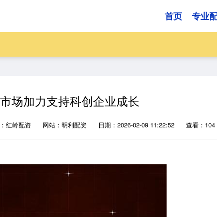
首页
专业
本市场加力支持科创企业成长
源：红岭配资
网站：明利配资
日期：2026-02-09 11:22:52
查看：104