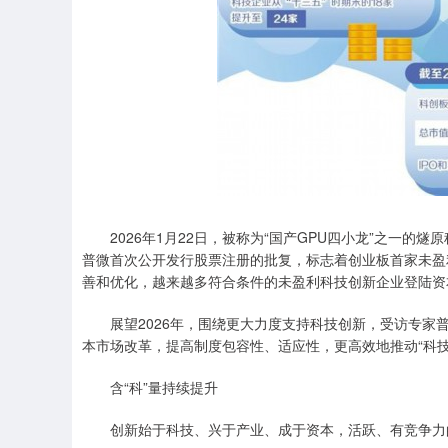
2026年1月22日，被称为“国产GPU四小龙”之一的
普微首次公开发行股票注册的批复，标志着创业板首家未盈利
善和优化，越来越多符合条件的未盈利科技创新企业登陆资
展望2026年，围绕更大力度支持科技创新，受访专
本市场改革，提高制度包容性、适应性，更高效地推动“科
含“科”量持续提升
创新始于科技、兴于产业、成于资本，活跃、有竞争力