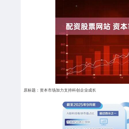
原标题：资本市场加力支持科创企业成长