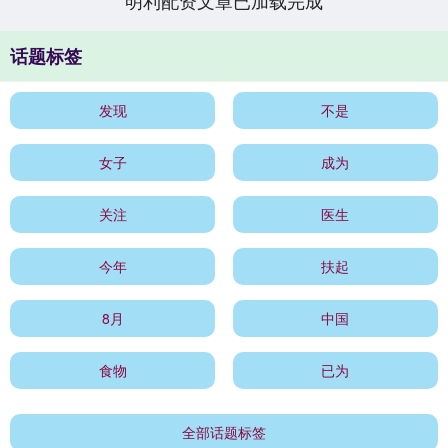
明利配资文章已加载完成
话题标签
发现
不是
女子
成为
关注
医生
今年
扶起
8月
中国
食物
已为
全部话题标签