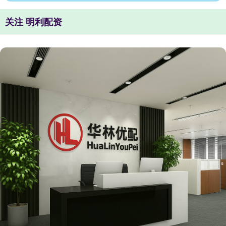
关注 明利配资